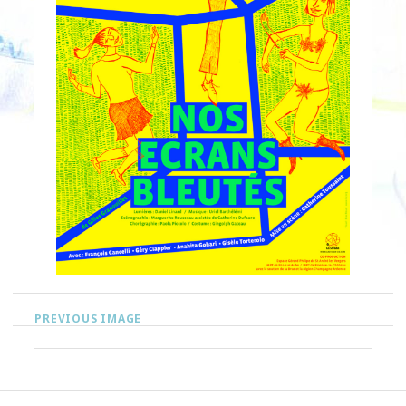
PREVIOUS IMAGE