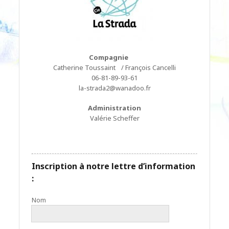
Compagnie
Catherine Toussaint / François Cancelli
06-81-89-93-61
la-strada2@wanadoo.fr
Administration
Valérie Scheffer
Inscription à notre lettre d’information
:
Nom