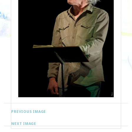
PREVIOUS IMAGE
NEXT IMAGE