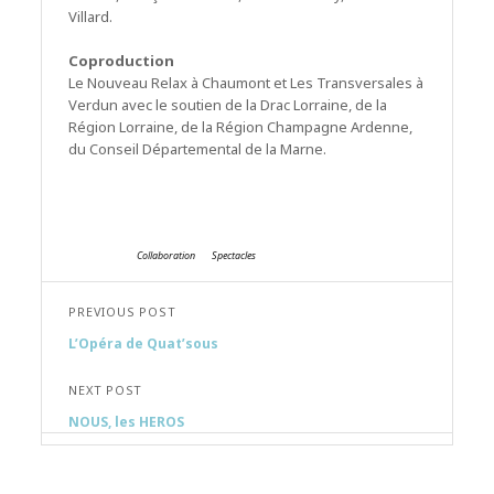
Villard.
Coproduction
Le Nouveau Relax à Chaumont et Les Transversales à
Verdun avec le soutien de la Drac Lorraine, de la
Région Lorraine, de la Région Champagne Ardenne,
du Conseil Départemental de la Marne.
Collaboration
Spectacles
PREVIOUS POST
L’Opéra de Quat’sous
NEXT POST
NOUS, les HEROS