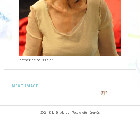
catherine toussaint
NEXT IMAGE
2021 © la Strada cie - Tous droits réservés