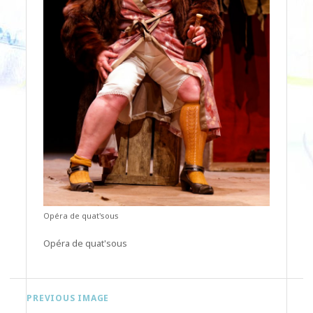
Opéra de quat'sous
Opéra de quat'sous
PREVIOUS IMAGE