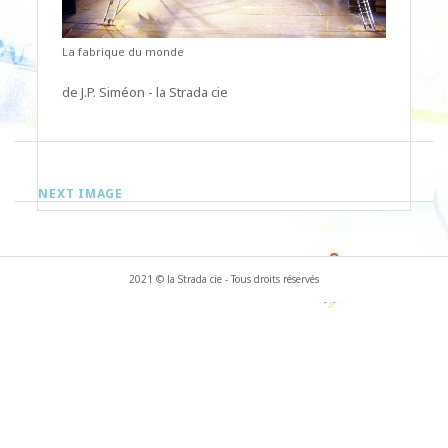
La fabrique du monde
de J.P. Siméon - la Strada cie
NEXT IMAGE
2021 © la Strada cie - Tous droits réservés