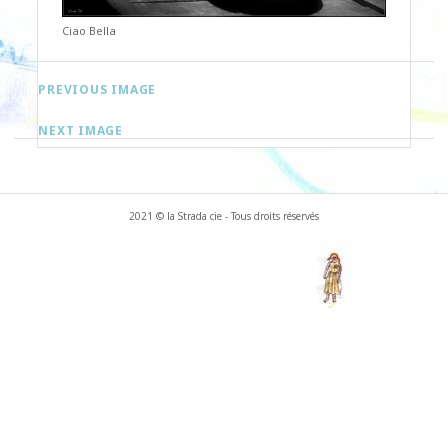
Ciao Bella
PREVIOUS IMAGE
NEXT IMAGE
2021 © la Strada cie - Tous droits réservés