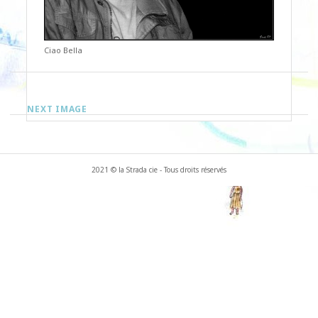
Ciao Bella
NEXT IMAGE
2021 © la Strada cie - Tous droits réservés