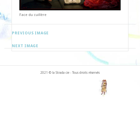
Face du cuillère
PREVIOUS IMAGE
NEXT IMAGE
2021 © la Strada cie - Tous droits réservés