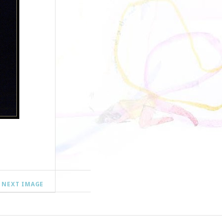
NEXT IMAGE