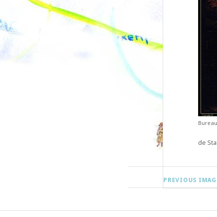
Bureau
de Sta
PREVIOUS IMAG