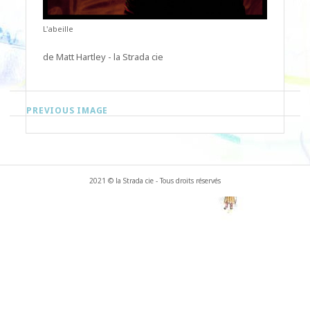
L'abeille
de Matt Hartley - la Strada cie
PREVIOUS IMAGE
2021 © la Strada cie - Tous droits réservés