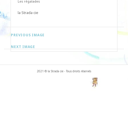
Les régalades
la Strada cie
PREVIOUS IMAGE
NEXT IMAGE
2021 © la Strada cie - Tous droits réservés