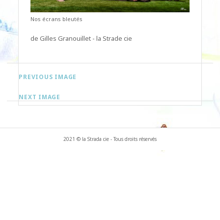
Nos écrans bleutés
de Gilles Granouillet - la Strade cie
PREVIOUS IMAGE
NEXT IMAGE
2021 © la Strada cie - Tous droits réservés