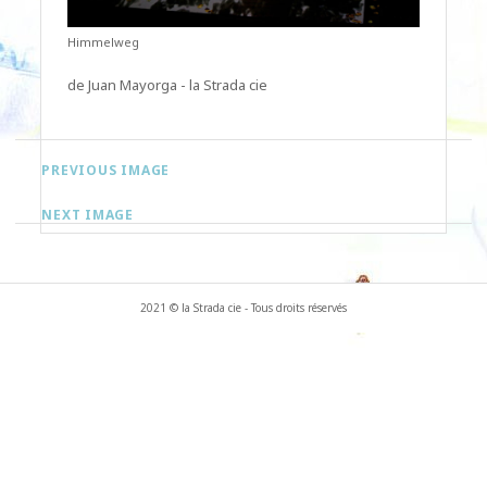
Himmelweg
de Juan Mayorga - la Strada cie
PREVIOUS IMAGE
NEXT IMAGE
2021 © la Strada cie - Tous droits réservés